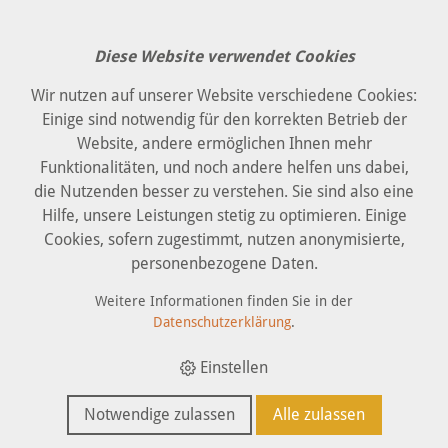
Diese Website verwendet Cookies
Wir nutzen auf unserer Website verschiedene Cookies:
Einige sind notwendig für den korrekten Betrieb der
Website, andere ermöglichen Ihnen mehr
Funktionalitäten, und noch andere helfen uns dabei,
die Nutzenden besser zu verstehen. Sie sind also eine
Hilfe, unsere Leistungen stetig zu optimieren. Einige
Cookies, sofern zugestimmt, nutzen anonymisierte,
personenbezogene Daten.
Weitere Informationen finden Sie in der
Datenschutzerklärung
.
Einstellen
Notwendige zulassen
Alle zulassen
IMKER
GARTEN