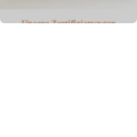
Unsere Zertifizierungen