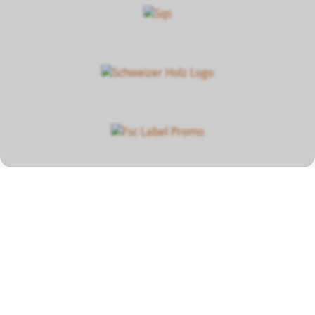
Unser Beitrag zum
Klimaschutz