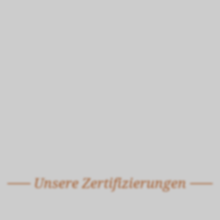
Unsere Zertifizierungen