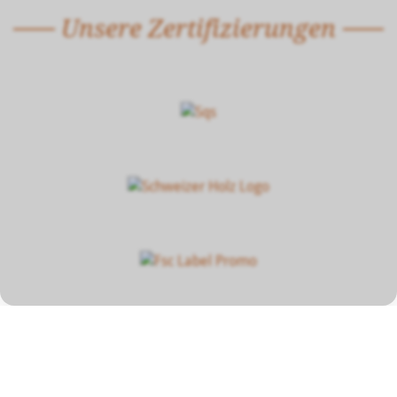
Unsere Zertifizierungen