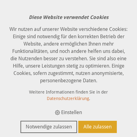
Diese Website verwendet Cookies
Wir nutzen auf unserer Website verschiedene Cookies:
Einige sind notwendig für den korrekten Betrieb der
Website, andere ermöglichen Ihnen mehr
Metall- und
Funktionalitäten, und noch andere helfen uns dabei,
die Nutzenden besser zu verstehen. Sie sind also eine
Kunststoffbearbeitung
Hilfe, unsere Leistungen stetig zu optimieren. Einige
Cookies, sofern zugestimmt, nutzen anonymisierte,
personenbezogene Daten.
Weitere Informationen finden Sie in der
Datenschutzerklärung
.
Einstellen
Notwendige zulassen
Alle zulassen