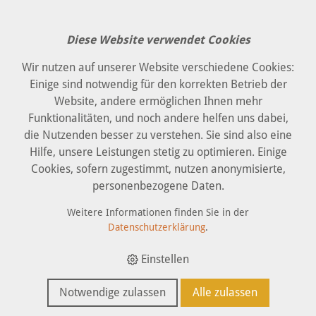
Diese Website verwendet Cookies
Wir nutzen auf unserer Website verschiedene Cookies:
Einige sind notwendig für den korrekten Betrieb der
Website, andere ermöglichen Ihnen mehr
Zusammenarbeit
Funktionalitäten, und noch andere helfen uns dabei,
die Nutzenden besser zu verstehen. Sie sind also eine
Hilfe, unsere Leistungen stetig zu optimieren. Einige
Cookies, sofern zugestimmt, nutzen anonymisierte,
personenbezogene Daten.
Weitere Informationen finden Sie in der
Datenschutzerklärung
.
Einstellen
Notwendige zulassen
Alle zulassen