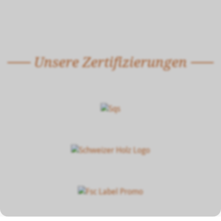
Unsere Zertifizierungen