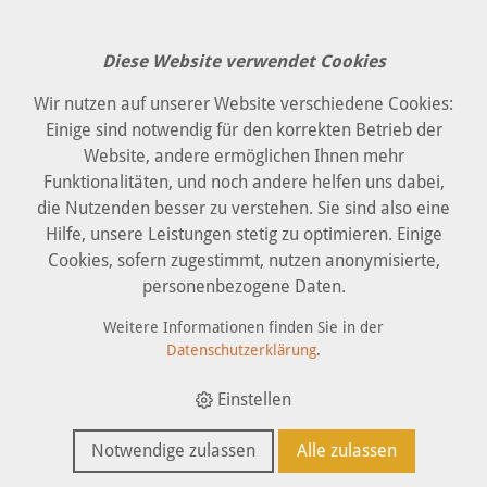
Diese Website verwendet Cookies
Wir nutzen auf unserer Website verschiedene Cookies:
Einige sind notwendig für den korrekten Betrieb der
Website, andere ermöglichen Ihnen mehr
Funktionalitäten, und noch andere helfen uns dabei,
die Nutzenden besser zu verstehen. Sie sind also eine
Hilfe, unsere Leistungen stetig zu optimieren. Einige
Cookies, sofern zugestimmt, nutzen anonymisierte,
personenbezogene Daten.
Weitere Informationen finden Sie in der
Datenschutzerklärung
.
Einstellen
Notwendige zulassen
Alle zulassen
IMKER
GARTEN