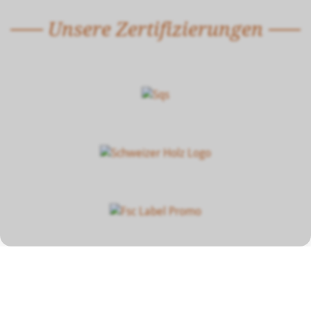
Unsere Zertifizierungen