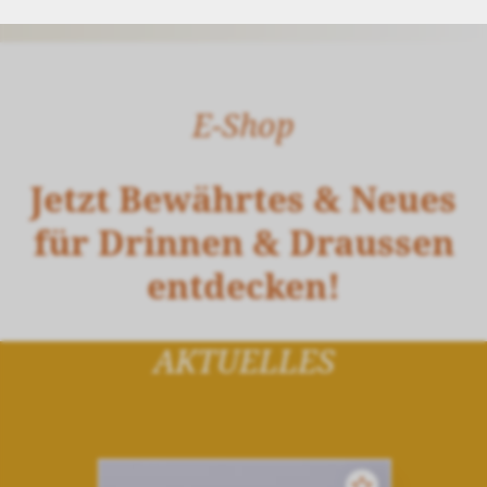
E-Shop
Jetzt Bewährtes & Neues
für Drinnen & Draussen
entdecken!
AKTUELLES