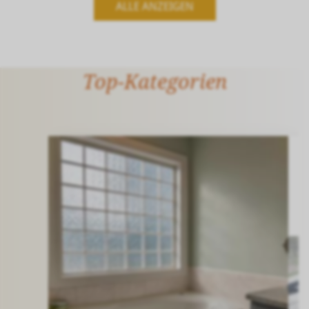
ALLE ANZEIGEN