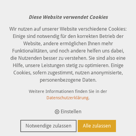
Diese Website verwendet Cookies
Wir nutzen auf unserer Website verschiedene Cookies:
Einige sind notwendig für den korrekten Betrieb der
Website, andere ermöglichen Ihnen mehr
Funktionalitäten, und noch andere helfen uns dabei,
die Nutzenden besser zu verstehen. Sie sind also eine
Hilfe, unsere Leistungen stetig zu optimieren. Einige
Cookies, sofern zugestimmt, nutzen anonymisierte,
personenbezogene Daten.
Weitere Informationen finden Sie in der
Datenschutzerklärung
.
Einstellen
Notwendige zulassen
Alle zulassen
GARTEN
KÜCHE