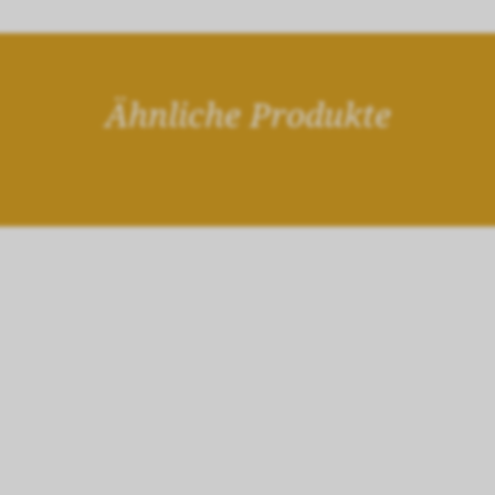
Ähnliche Produkte