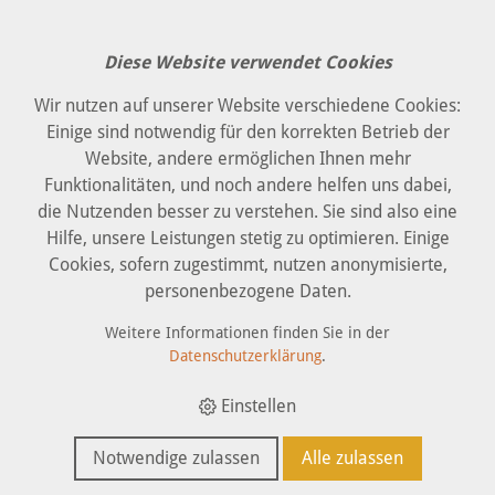
Diese Website verwendet Cookies
Wir nutzen auf unserer Website verschiedene Cookies:
Einige sind notwendig für den korrekten Betrieb der
Website, andere ermöglichen Ihnen mehr
Funktionalitäten, und noch andere helfen uns dabei,
die Nutzenden besser zu verstehen. Sie sind also eine
Hilfe, unsere Leistungen stetig zu optimieren. Einige
Cookies, sofern zugestimmt, nutzen anonymisierte,
personenbezogene Daten.
Weitere Informationen finden Sie in der
Datenschutzerklärung
.
Einstellen
Notwendige zulassen
Alle zulassen
IMKER
GARTEN