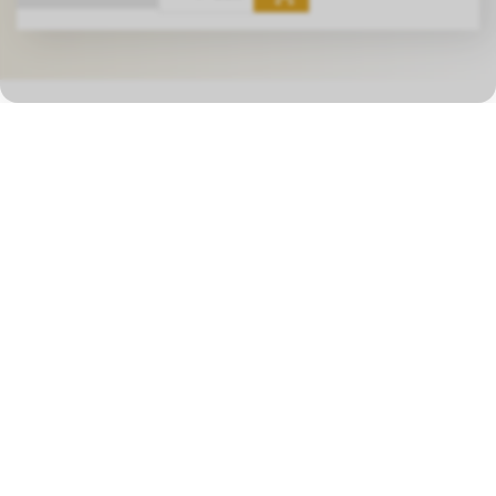
Unsere Zertifizierungen