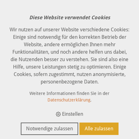
Diese Website verwendet Cookies
Wir nutzen auf unserer Website verschiedene Cookies:
Einige sind notwendig für den korrekten Betrieb der
Website, andere ermöglichen Ihnen mehr
Funktionalitäten, und noch andere helfen uns dabei,
die Nutzenden besser zu verstehen. Sie sind also eine
Hilfe, unsere Leistungen stetig zu optimieren. Einige
Cookies, sofern zugestimmt, nutzen anonymisierte,
personenbezogene Daten.
Weitere Informationen finden Sie in der
Datenschutzerklärung
.
Einstellen
Notwendige zulassen
Alle zulassen
IMKER
GARTEN