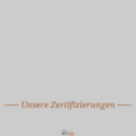
Unsere Zertifizierungen