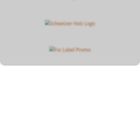
Unser Beitrag zum
Klimaschutz