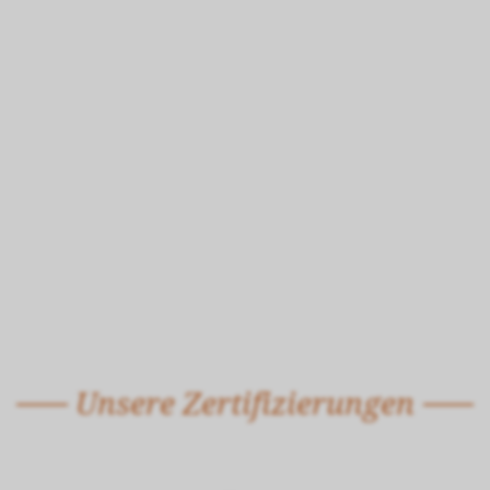
Unsere Zertifizierungen