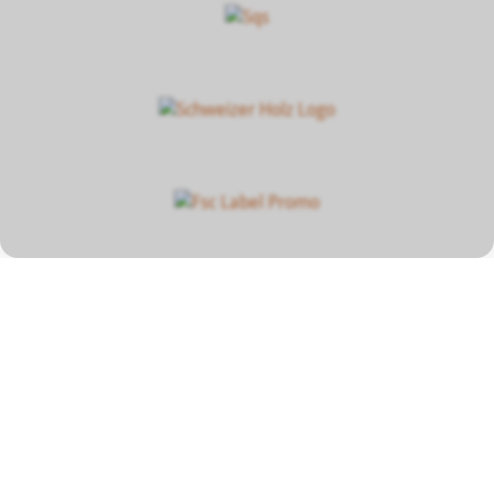
Unser Beitrag zum
Klimaschutz