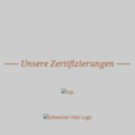
Unsere Zertifizierungen