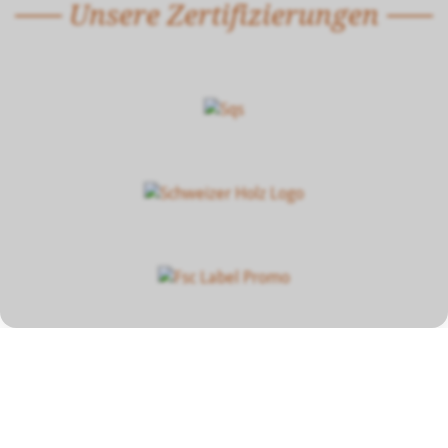
Unsere Zertifizierungen