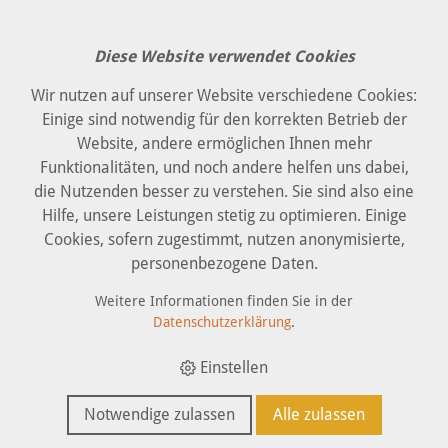
Diese Website verwendet Cookies
Wir nutzen auf unserer Website verschiedene Cookies:
Einige sind notwendig für den korrekten Betrieb der
Website, andere ermöglichen Ihnen mehr
Funktionalitäten, und noch andere helfen uns dabei,
die Nutzenden besser zu verstehen. Sie sind also eine
Hilfe, unsere Leistungen stetig zu optimieren. Einige
Cookies, sofern zugestimmt, nutzen anonymisierte,
personenbezogene Daten.
Weitere Informationen finden Sie in der
Datenschutzerklärung
.
Einstellen
Notwendige zulassen
Alle zulassen